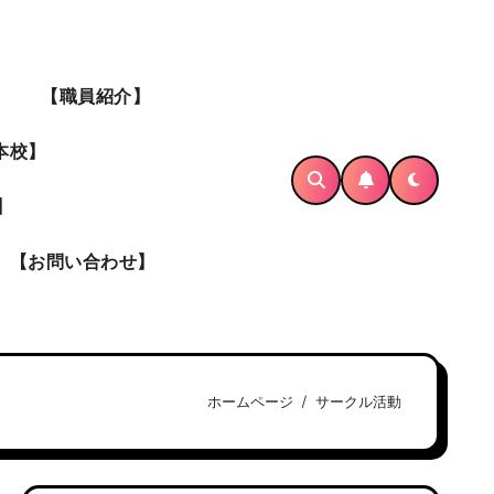
】
【職員紹介】
本校】
】
【お問い合わせ】
ホームページ
サークル活動