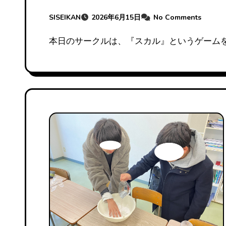
SISEIKAN
2026年6月15日
No Comments
本日のサークルは、『スカル』というゲーム