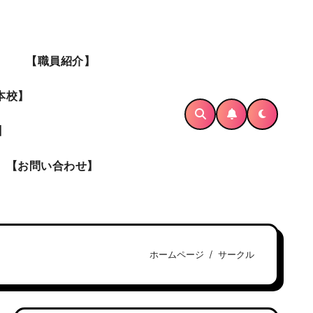
】
【職員紹介】
本校】
】
【お問い合わせ】
ホームページ
サークル