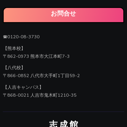
お問合せ
☎0120-08-3730
【熊本校】
〒862-0973 熊本市大江本町7-3
【八代校】
〒866-0852 八代市大手町1丁目59-2
【人吉キャンパス】
〒868-0021 人吉市鬼木町1210-35
志 成 館