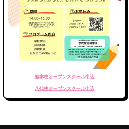
熊本校オープンスクール申込
八代校オープンスクール申込