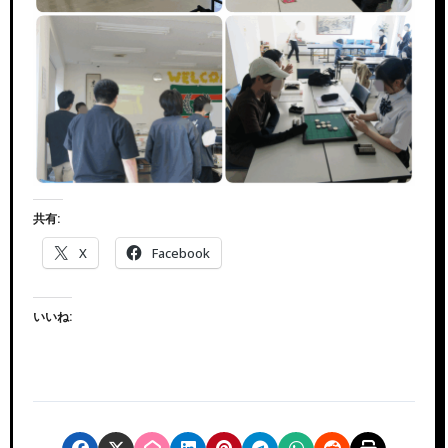
共有:
X
Facebook
いいね: