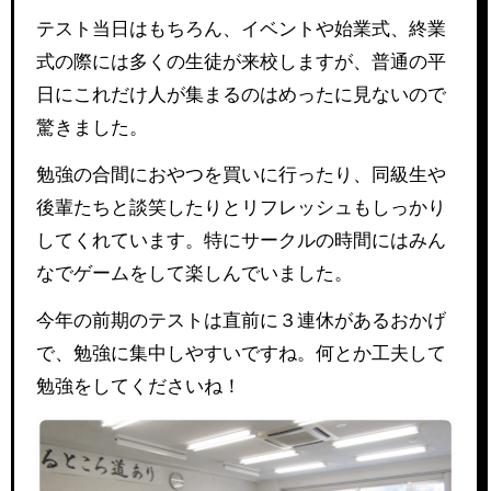
テスト当日はもちろん、イベントや始業式、終業
式の際には多くの生徒が来校しますが、普通の平
日にこれだけ人が集まるのはめったに見ないので
驚きました。
勉強の合間におやつを買いに行ったり、同級生や
後輩たちと談笑したりとリフレッシュもしっかり
してくれています。特にサークルの時間にはみん
なでゲームをして楽しんでいました。
今年の前期のテストは直前に３連休があるおかげ
で、勉強に集中しやすいですね。何とか工夫して
勉強をしてくださいね！