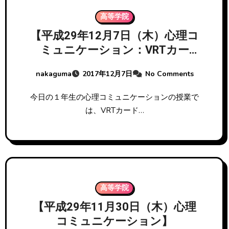
高等学院
【平成29年12月7日（木）心理コ
ミュニケーション：VRTカー
ド 】
nakaguma
2017年12月7日
No Comments
今日の１年生の心理コミュニケーションの授業で
は、VRTカード…
高等学院
【平成29年11月30日（木）心理
コミュニケーション】