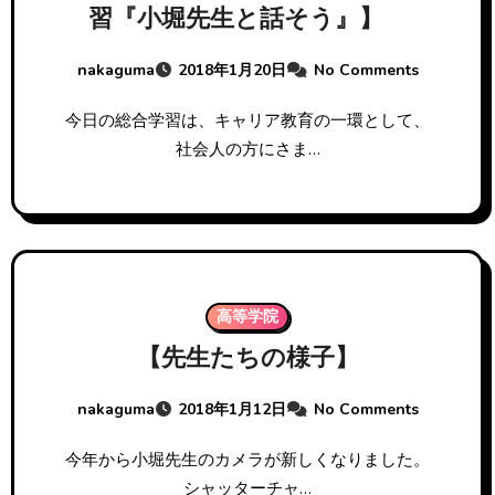
習『小堀先生と話そう』】
nakaguma
2018年1月20日
No Comments
今日の総合学習は、キャリア教育の一環として、
社会人の方にさま…
高等学院
【先生たちの様子】
nakaguma
2018年1月12日
No Comments
今年から小堀先生のカメラが新しくなりました。
シャッターチャ…