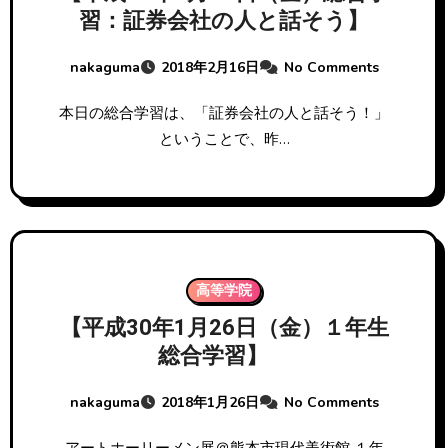
習：証券会社の人と話そう】
nakaguma
2018年2月16日
No Comments
本日の総合学習は、「証券会社の人と話そう！」
ということで、昨…
高等学院
【平成30年1月26日（金）１年生
総合学習】
nakaguma
2018年1月26日
No Comments