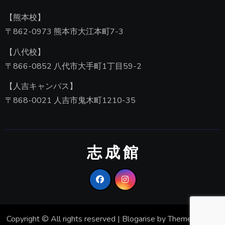
【熊本校】
〒862-0973 熊本市大江本町7-3
【八代校】
〒866-0852 八代市大手町1丁目59-2
【人吉キャンパス】
〒868-0021 人吉市鬼木町1210-35
志 成 館
Copyright © All rights reserved
|
Blogarise
by
Themeansar
。