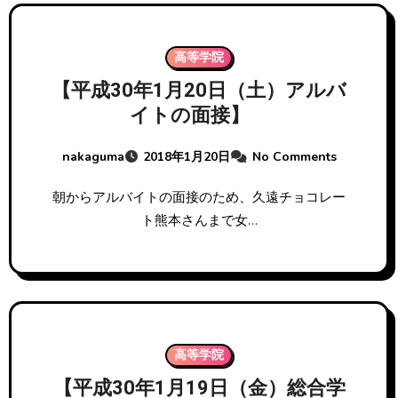
高等学院
【平成30年1月20日（土）アルバ
イトの面接】
nakaguma
2018年1月20日
No Comments
朝からアルバイトの面接のため、久遠チョコレー
ト熊本さんまで女…
高等学院
【平成30年1月19日（金）総合学