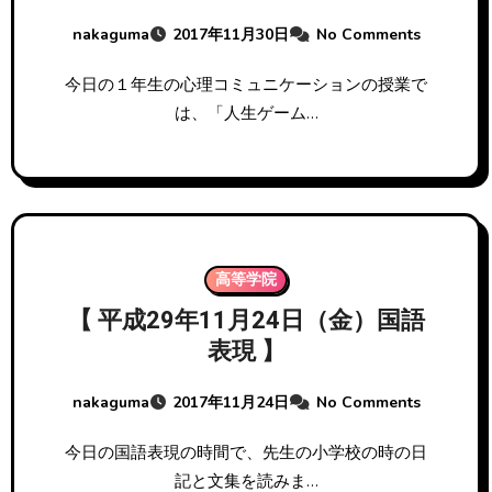
nakaguma
2017年11月30日
No Comments
今日の１年生の心理コミュニケーションの授業で
は、「人生ゲーム…
高等学院
【 平成29年11月24日（金）国語
表現 】
nakaguma
2017年11月24日
No Comments
今日の国語表現の時間で、先生の小学校の時の日
記と文集を読みま…