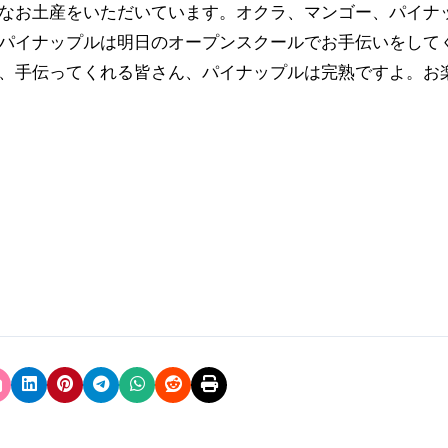
パイナップルは明日のオープンスクールでお手伝いをして
、手伝ってくれる皆さん、パイナップルは完熟ですよ。お