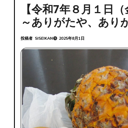
【令和7年８月１日
～ありがたや、あり
投稿者
SISEIKAN
2025年8月1日