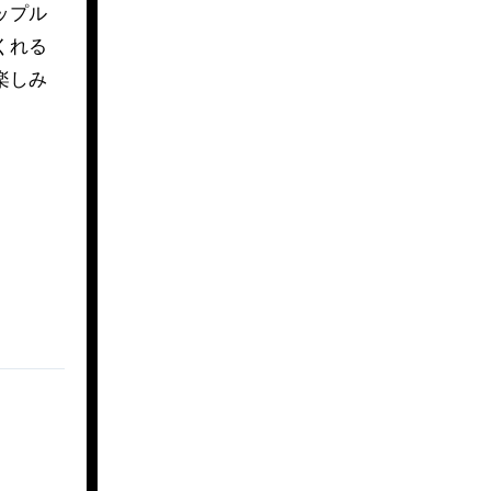
くれる
楽しみ