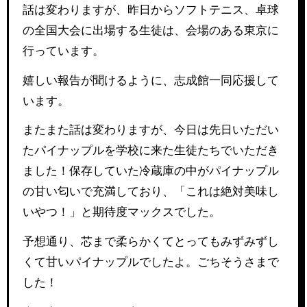
話は変わりますが、昨日からソフトテニス、卓球
の全国大会に出場する生徒は、会場のある東京に
行っています。
嬉しい報告が聞けるように、志成館一同応援して
います。
またまた話は変わりますが、今日は先日いただい
たパイナップルを学校に来た生徒たちでいただき
ました！保存していた冷蔵庫の中がパイナップル
の甘い匂いで充満しており、「これは絶対美味し
いやつ！」と期待度マックスでした。
予想通り、芯まで柔らかくてとってもみずみずし
くて甘いパイナップルでしたよ。ごちそうさまで
した！