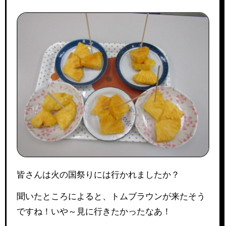
皆さんは火の国祭りには行かれましたか？
聞いたところによると、トムブラウンが来たそう
ですね！いや～見に行きたかったなあ！