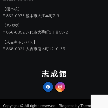
【熊本校】
〒862-0973 熊本市大江本町7-3
【八代校】
〒866-0852 八代市大手町1丁目59-2
【人吉キャンパス】
〒868-0021 人吉市鬼木町1210-35
志 成 館
Copyright © All rights reserved
|
Blogarise
by
Themeansar
。