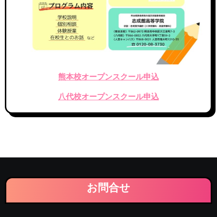
熊本校オープンスクール申込
八代校オープンスクール申込
お問合せ