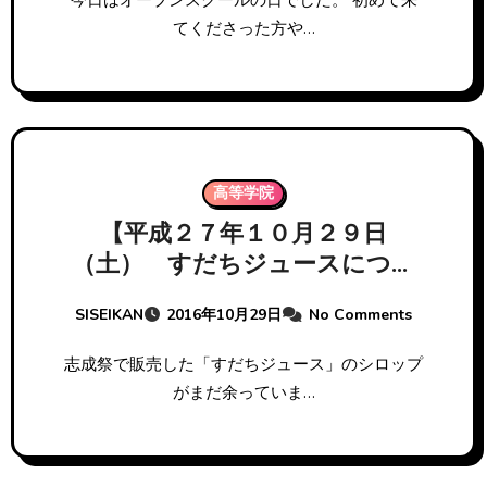
今日はオープンスクールの日でした。 初めて来
てくださった方や…
高等学院
【平成２７年１０月２９日
（土） すだちジュースについ
て】
SISEIKAN
2016年10月29日
No Comments
志成祭で販売した「すだちジュース」のシロップ
がまだ余っていま…