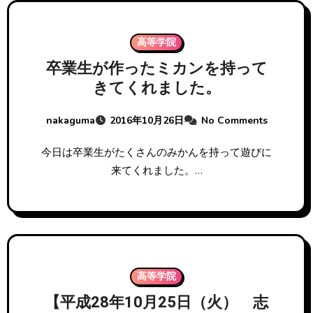
高等学院
卒業生が作ったミカンを持って
きてくれました。
nakaguma
2016年10月26日
No Comments
今日は卒業生がたくさんのみかんを持って遊びに
来てくれました。…
高等学院
【平成28年10月25日（火） 志