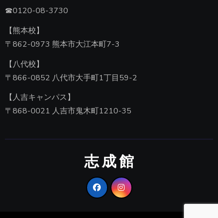
☎0120-08-3730
【熊本校】
〒862-0973 熊本市大江本町7-3
【八代校】
〒866-0852 八代市大手町1丁目59-2
【人吉キャンパス】
〒868-0021 人吉市鬼木町1210-35
志 成 館