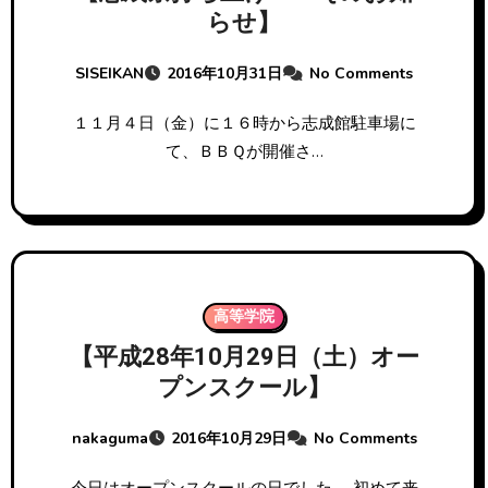
らせ】
SISEIKAN
2016年10月31日
No Comments
１１月４日（金）に１６時から志成館駐車場に
て、ＢＢＱが開催さ…
高等学院
【平成28年10月29日（土）オー
プンスクール】
nakaguma
2016年10月29日
No Comments