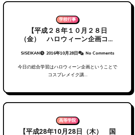
学校行事
【平成２８年１０月２８日
（金） ハロウィーン企画コス
プレメイク講座】
SISEIKAN
2016年10月28日
No Comments
今日の総合学習はハロウィーン企画ということで
コスプレメイク講…
高等学院
【平成28年10月28日（木） 国