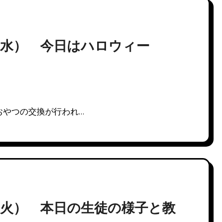
（水） 今日はハロウィー
おやつの交換が行われ…
（火） 本日の生徒の様子と教