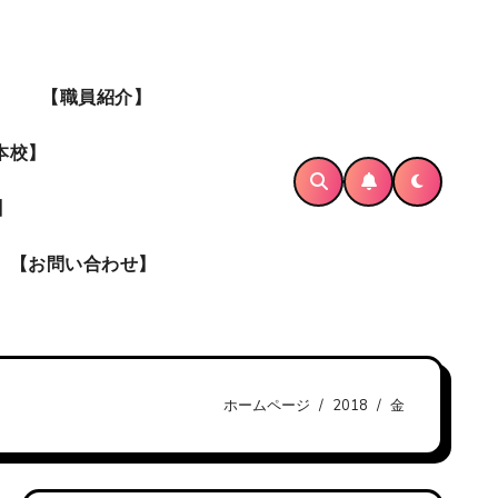
】
【職員紹介】
本校】
】
【お問い合わせ】
ホームページ
2018
金