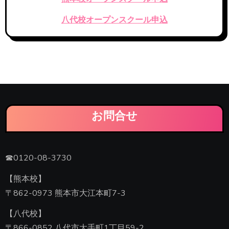
八代校オープンスクール申込
お問合せ
☎0120-08-3730
【熊本校】
〒862-0973 熊本市大江本町7-3
【八代校】
〒866-0852 八代市大手町1丁目59-2