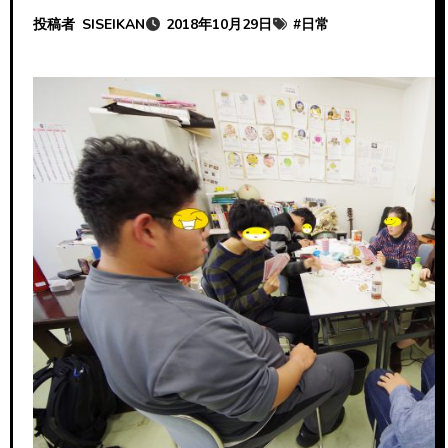
投稿者
SISEIKAN
2018年10月29日
#
日常