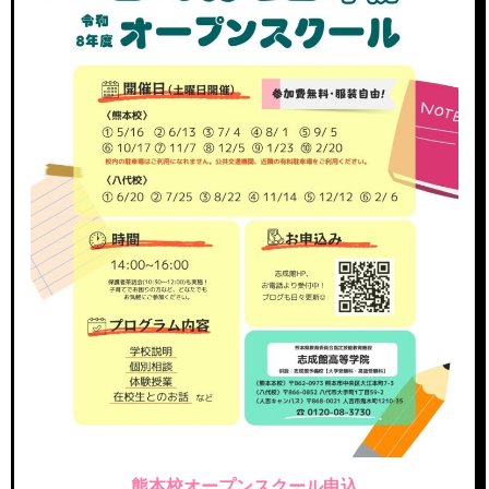
熊本校オープンスクール申込