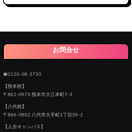
お問合せ
☎0120-08-3730
【熊本校】
〒862-0973 熊本市大江本町7-3
【八代校】
〒866-0852 八代市大手町1丁目59-2
【人吉キャンパス】