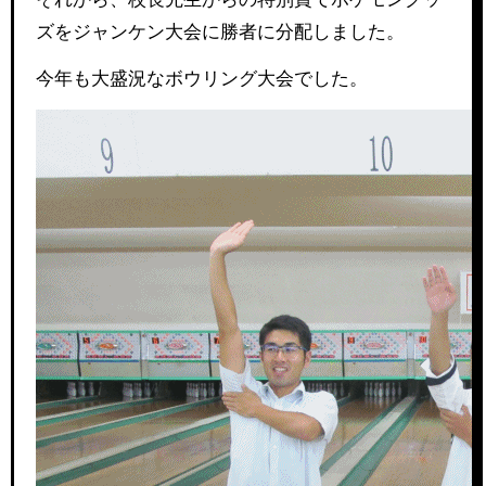
ズをジャンケン大会に勝者に分配しました。
今年も大盛況なボウリング大会でした。