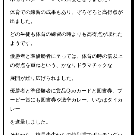
体育での練習の成果もあり、ぞろぞろと高得点が
出ました。
どの生徒も体育の練習の時よりも高得点が取れた
ようです。
優勝者と準優勝者に至っては、体育の時の倍以上
の得点を重ねという、かなりドラマチックな
展開が繰り広げられました。
優勝者と準優勝者に賞品Quoカードと図書券、ブ
ービー賞にも図書券や激辛カレー、いなばタイカ
レー
を進呈しました。
それから、校長先生からの特別賞でポケモングッ