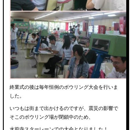
終業式の後は毎年恒例のボウリング大会を行いま
した。
いつもは街まで出かけるのですが、震災の影響で
そこのボウリング場が閉鎖中のため、
水前寺スターレーンでの大会となりました！