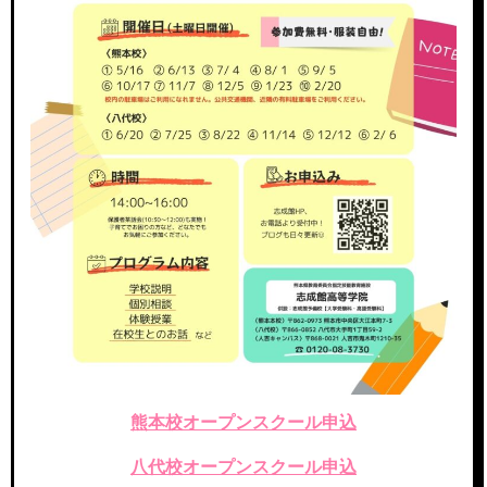
熊本校オープンスクール申込
八代校オープンスクール申込