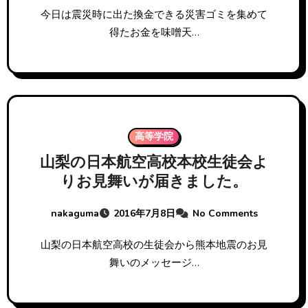
今日は震災時に出た換金できる災害ゴミを集めて
得たお金を味噌天…
高等学院
山梨の日本航空高校本校生徒会よ
りお見舞いが届きました。
nakaguma
2016年7月8日
No Comments
山梨の日本航空高校の生徒会から熊本地震のお見
舞いのメッセージ…