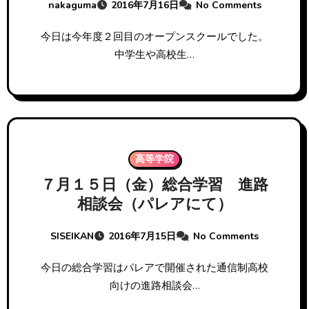
nakaguma
2016年7月16日
No Comments
今日は今年度２回目のオープンスクールでした。
中学生や高校生…
高等学院
７月１５日（金）総合学習 進路
相談会（パレアにて）
SISEIKAN
2016年7月15日
No Comments
今日の総合学習はパレアで開催された通信制高校
向けの進路相談会…