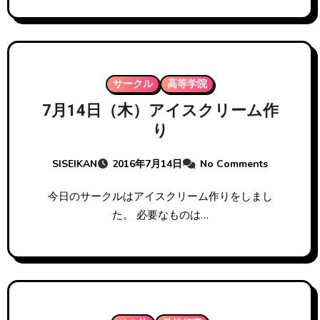
サークル
高等学院
7月14日（木）アイスクリーム作
り
SISEIKAN
2016年7月14日
No Comments
今日のサークルはアイスクリーム作りをしまし
た。 必要なものは…