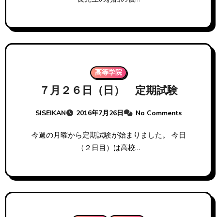
高等学院
７月２６日（日） 定期試験
SISEIKAN
2016年7月26日
No Comments
今週の月曜から定期試験が始まりました。 今日
（２日目）は高校…