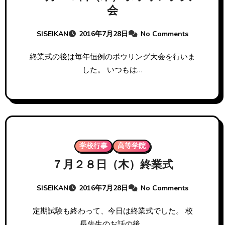
会
SISEIKAN
2016年7月28日
No Comments
終業式の後は毎年恒例のボウリング大会を行いま
した。 いつもは…
学校行事
高等学院
７月２８日（木）終業式
SISEIKAN
2016年7月28日
No Comments
定期試験も終わって、今日は終業式でした。 校
長先生のお話の後…