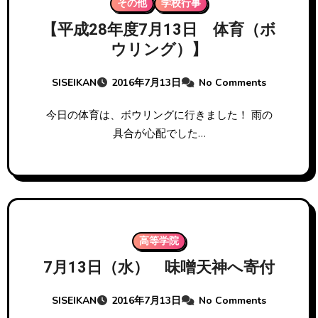
その他
学校行事
【平成28年度7月13日 体育（ボ
ウリング）】
SISEIKAN
2016年7月13日
No Comments
今日の体育は、ボウリングに行きました！ 雨の
具合が心配でした…
高等学院
7月13日（水） 味噌天神へ寄付
SISEIKAN
2016年7月13日
No Comments