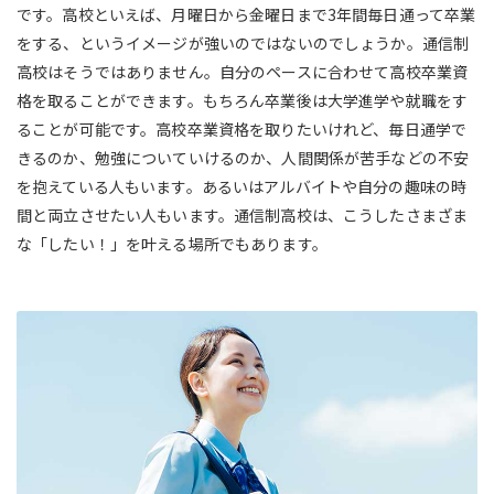
です。高校といえば、月曜日から金曜日まで3年間毎日通って卒業
をする、というイメージが強いのではないのでしょうか。通信制
高校はそうではありません。自分のペースに合わせて高校卒業資
格を取ることができます。もちろん卒業後は大学進学や就職をす
ることが可能です。高校卒業資格を取りたいけれど、毎日通学で
きるのか、勉強についていけるのか、人間関係が苦手などの不安
を抱えている人もいます。あるいはアルバイトや自分の趣味の時
間と両立させたい人もいます。通信制高校は、こうしたさまざま
な「したい！」を叶える場所でもあります。