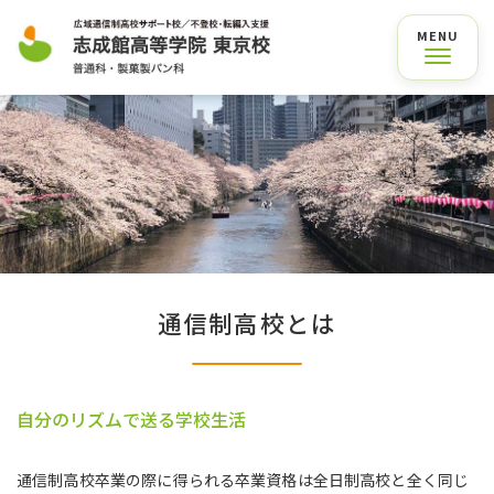
通信制高校とは
自分のリズムで送る学校生活
通信制高校卒業の際に得られる卒業資格は全日制高校と全く同じ