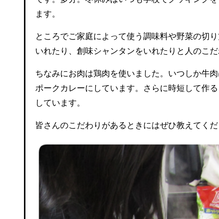
ます。
ところでご家庭によって使う調味料や野菜の切り
いれたり、創味シャンタンをいれたりと人のこだ
ちなみにお肉は鶏肉を使いました。いつしか牛肉
ポークカレーにしています。さらに時短して作る
しています。
皆さんのこだわりがあるときにはぜひ教えてくだ