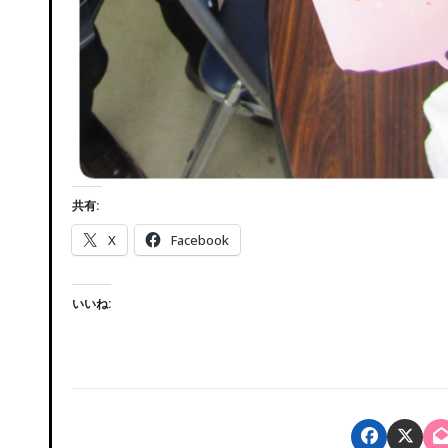
共有:
X
Facebook
いいね: