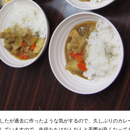
していますので、生徒たちはだんだんと手際が良くなって