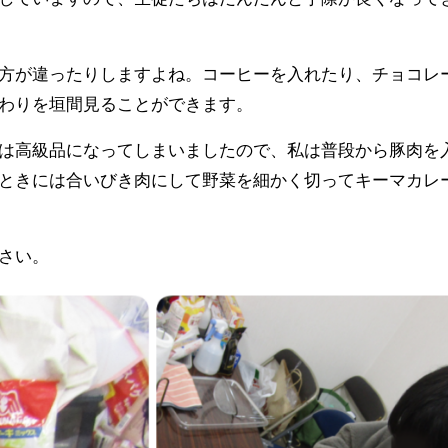
方が違ったりしますよね。コーヒーを入れたり、チョコレ
わりを垣間見ることができます。
は高級品になってしまいましたので、私は普段から豚肉を
ときには合いびき肉にして野菜を細かく切ってキーマカレ
さい。