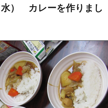
（水） カレーを作りまし