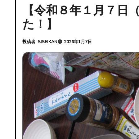
【令和８年１月７日
た！】
投稿者
SISEIKAN
2026年1月7日