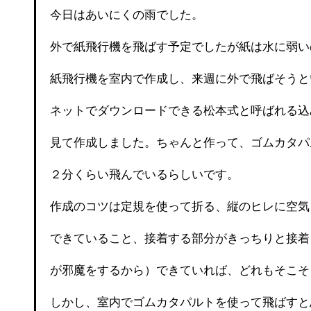
今日はあいにくの雨でした。
外で紙飛行機を飛ばす予定でしたが紙は水に弱い
紙飛行機を室内で作成し、来週に外で飛ばそうと
ネットでダウンロードできる松本式と呼ばれる込
見て作成しました。ちゃんと作って、ゴムカタパ
２分くらい飛んでいるらしいです。
作成のコツは定規を使って折る、縦のヒレに空気
できていること、接着する部分がきっちりと接着
が邪魔をするから）できていれば、どれもそこそ
しかし、室内でゴムカタパルトを使って飛ばすと