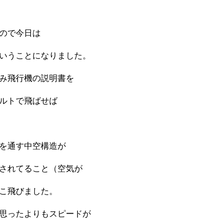
ので今日は
いうことになりました。
み飛行機の説明書を
ルトで飛ばせば
を通す中空構造が
されてること（空気が
こ飛びました。
思ったよりもスピードが