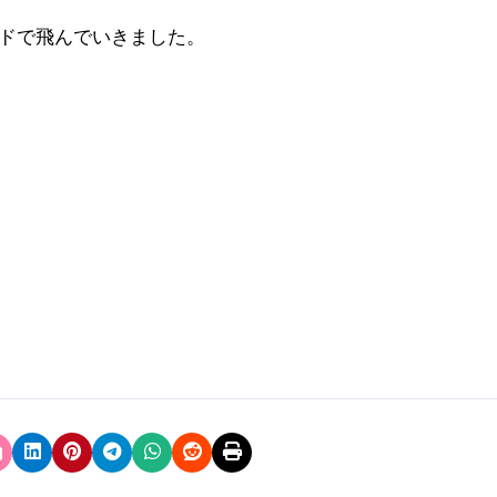
ドで飛んでいきました。