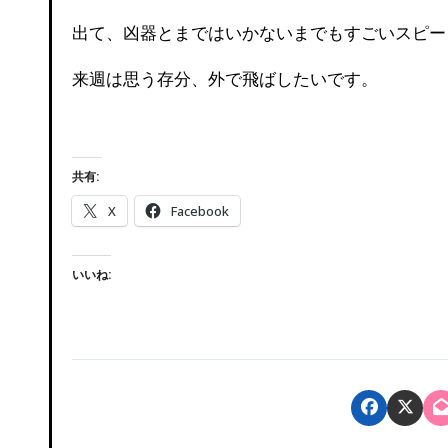
出て、凶器とまではいかないまでもすごいスピー
来週は思う存分、外で飛ばしたいです。
共有:
X
Facebook
いいね: