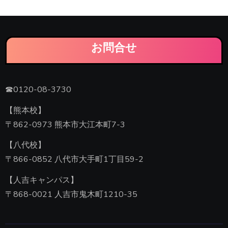
お問合せ
☎0120-08-3730
【熊本校】
〒862-0973 熊本市大江本町7-3
【八代校】
〒866-0852 八代市大手町1丁目59-2
【人吉キャンパス】
〒868-0021 人吉市鬼木町1210-35