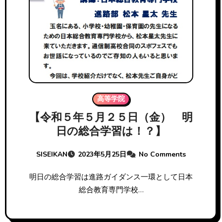
高等学院
【令和５年５月２５日（金） 明
日の総合学習は！？】
SISEIKAN
2023年5月25日
No Comments
明日の総合学習は進路ガイダンス一環として日本
総合教育専門学校…