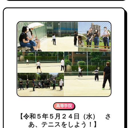
高等学院
【令和５年５月２４日（水） さ
あ、テニスをしよう！】