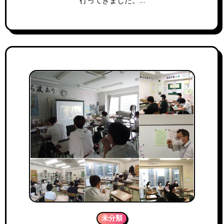
行ってきました。…
未分類