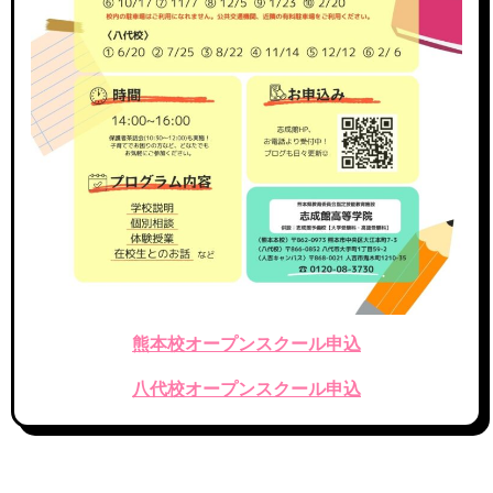
熊本校オープンスクール申込
八代校オープンスクール申込