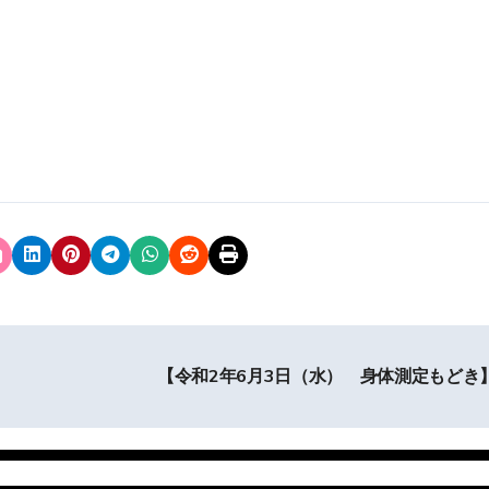
【令和2年6月3日（水） 身体測定もどき