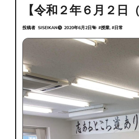
【令和２年６月２日
投稿者
SISEIKAN
2020年6月2日
#
授業
, #
日常