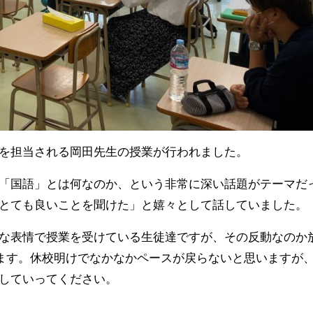
語を担当される岡田先生の授業が行われました。
「国語」とは何なのか、という非常に深い話題がテーマだ
とても良いことを聞けた」と嬉々として話していました。
な表情で授業を受けている生徒達ですが、その反動なのか
ます。休校明けでなかなかペースが戻らないと思いますが
していってください。