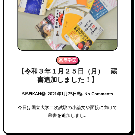
高等学院
【令和３年１月２５日（月） 蔵
書追加しました！】
SISEIKAN
2021年1月25日
No Comments
今日は国立大学二次試験の小論文や面接に向けて
蔵書を追加しまし…