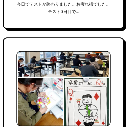
今日でテストが終わりました。お疲れ様でした。
テスト3日目で…