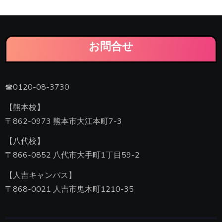
お問合せ
☎0120-08-3730
【熊本校】
〒862-0973 熊本市大江本町7-3
【八代校】
〒866-0852 八代市大手町1丁目59-2
【人吉キャンパス】
〒868-0021 人吉市鬼木町1210-35