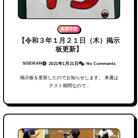
高等学院
【令和３年１月２１日（木）掲示
板更新】
SISEIKAN
2021年1月21日
No Comments
掲示板を更新したのでお知らせします。 来週は
テスト期間なので…