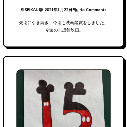
SISEIKAN
2021年1月22日
No Comments
先週に引き続き、今週も映画鑑賞をしました。
今週の志成館映画…