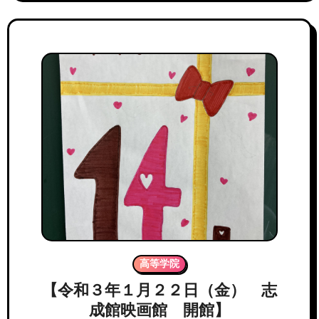
高等学院
【令和３年１月２２日（金） 志
成館映画館 開館】