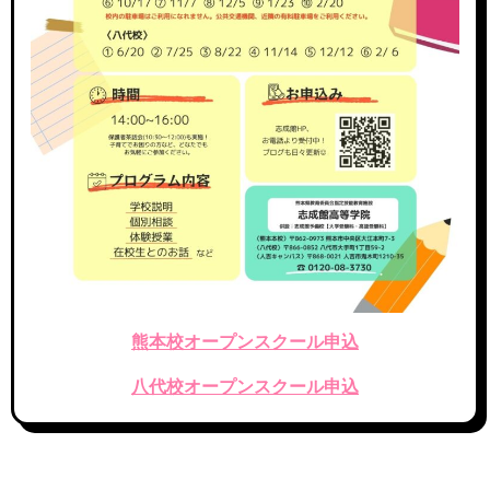
熊本校オープンスクール申込
八代校オープンスクール申込