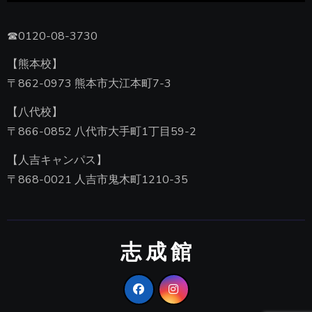
☎0120-08-3730
【熊本校】
〒862-0973 熊本市大江本町7-3
【八代校】
〒866-0852 八代市大手町1丁目59-2
【人吉キャンパス】
〒868-0021 人吉市鬼木町1210-35
志 成 館