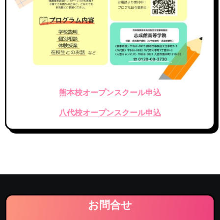
熊本校オープンスクール申込
八代校オープンスクール申込
お問合せ