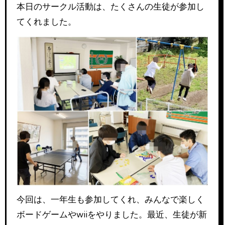
本日のサークル活動は、たくさんの生徒が参加し
てくれました。
今回は、一年生も参加してくれ、みんなで楽しく
ボードゲームやwiiをやりました。最近、生徒が新