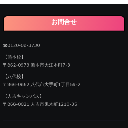
お問合せ
☎0120-08-3730
【熊本校】
〒862-0973 熊本市大江本町7-3
【八代校】
〒866-0852 八代市大手町1丁目59-2
【人吉キャンパス】
〒868-0021 人吉市鬼木町1210-35