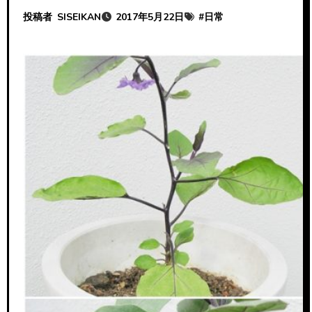
投稿者
SISEIKAN
2017年5月22日
#
日常