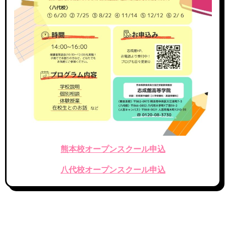
熊本校オープンスクール申込
八代校オープンスクール申込