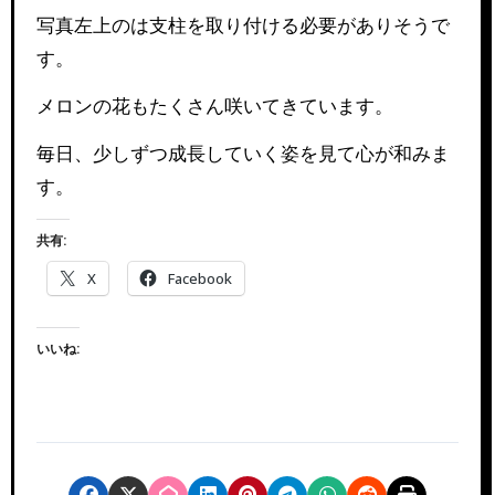
写真左上のは支柱を取り付ける必要がありそうで
す。
メロンの花もたくさん咲いてきています。
毎日、少しずつ成長していく姿を見て心が和みま
す。
共有:
X
Facebook
いいね: