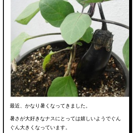
最近、かなり暑くなってきました。
暑さが大好きなナスにとっては嬉しいようでぐん
ぐん大きくなっています。