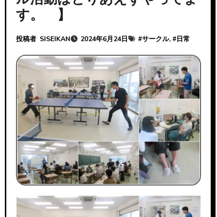
す。 】
投稿者
SISEIKAN
2024年6月24日
#
サークル
, #
日常