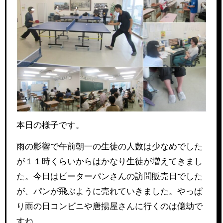
本日の様子です。
雨の影響で午前朝一の生徒の人数は少なめでした
が１１時くらいからはかなり生徒が増えてきまし
た。今日はピーターパンさんの訪問販売日でした
が、パンが飛ぶように売れていきました。やっぱ
り雨の日コンビニや唐揚屋さんに行くのは億劫で
すね。