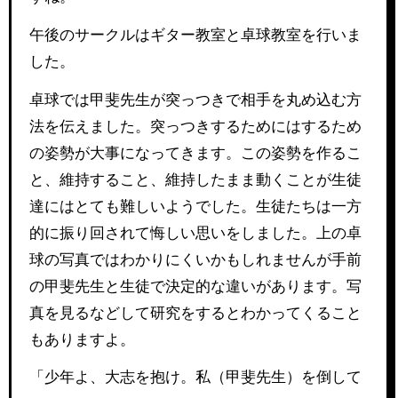
午後のサークルはギター教室と卓球教室を行いま
した。
卓球では甲斐先生が突っつきで相手を丸め込む方
法を伝えました。突っつきするためにはするため
の姿勢が大事になってきます。この姿勢を作るこ
と、維持すること、維持したまま動くことが生徒
達にはとても難しいようでした。生徒たちは一方
的に振り回されて悔しい思いをしました。上の卓
球の写真ではわかりにくいかもしれませんが手前
の甲斐先生と生徒で決定的な違いがあります。写
真を見るなどして研究をするとわかってくること
もありますよ。
「少年よ、大志を抱け。私（甲斐先生）を倒して