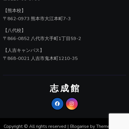
【熊本校】
〒862-0973 熊本市大江本町7-3
【八代校】
〒866-0852 八代市大手町1丁目59-2
【人吉キャンパス】
〒868-0021 人吉市鬼木町1210-35
志 成 館
Copyright © All rights reserved
|
Blogarise
by
Themeansar
。